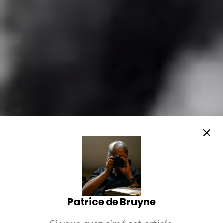
Patrice de Bruyne