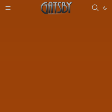
Cookies management panel