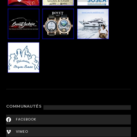
COMMUNAUTÉS
FACEBOOK
VIMEO