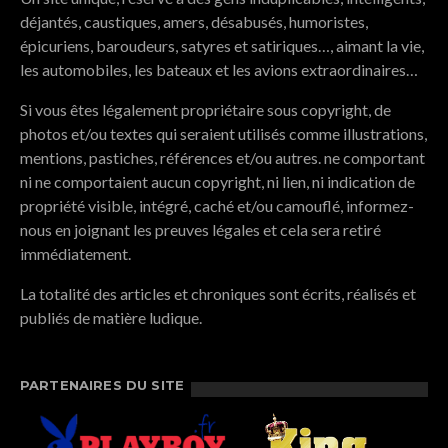
déjantés, caustiques, amers, désabusés, humoristes,
épicuriens, baroudeurs, satyres et satiriques…, aimant la vie,
les automobiles, les bateaux et les avions extraordinaires…
Si vous êtes légalement propriétaire sous copyright, de
photos et/ou textes qui seraient utilisés comme illustrations,
mentions, pastiches, références et/ou autres. ne comportant
ni ne comportaient aucun copyright, ni lien, ni indication de
propriété visible, intégré, caché et/ou camouflé, informez-
nous en joignant les preuves légales et cela sera retiré
immédiatement.
La totalité des articles et chroniques sont écrits, réalisés et
publiés de matière ludique.
PARTENAIRES DU SITE