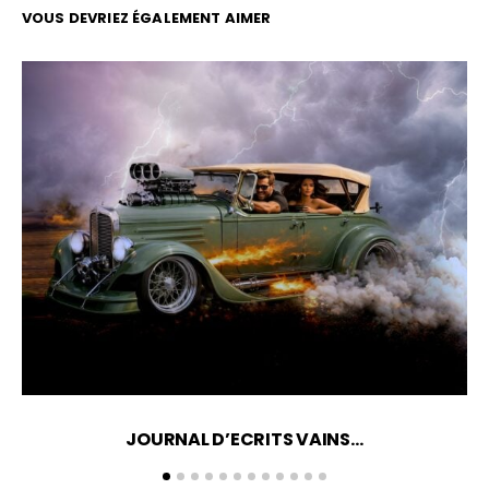
VOUS DEVRIEZ ÉGALEMENT AIMER
JOURNAL D’ECRITS VAINS…