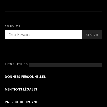
SEARCH FOR:
SEARCH
LIENS UTILES
DONNÉES PERSONNELLES
MENTIONS LÉGALES
PATRICE DE BRUYNE