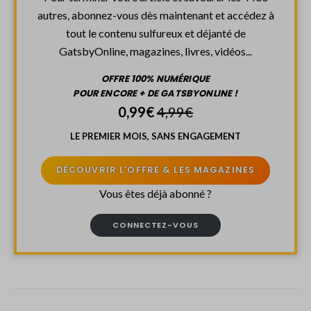
autres, abonnez-vous dès maintenant et accédez à
tout le contenu sulfureux et déjanté de
GatsbyOnline, magazines, livres, vidéos...
OFFRE 100% NUMÉRIQUE
POUR ENCORE + DE GATSBYONLINE !
0,99€
4,99€
LE PREMIER MOIS, SANS ENGAGEMENT
DÉCOUVRIR L'OFFRE & LES MAGAZINES
Vous êtes déjà abonné ?
CONNECTEZ-VOUS