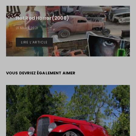
Hot Rod Horror (2008)
21 MARS 2021
LIRE L'ARTICLE
VOUS DEVRIEZ ÉGALEMENT AIMER