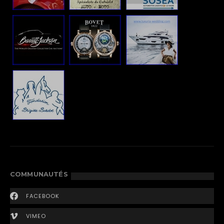
COMMUNAUTÉS
FACEBOOK
VIMEO