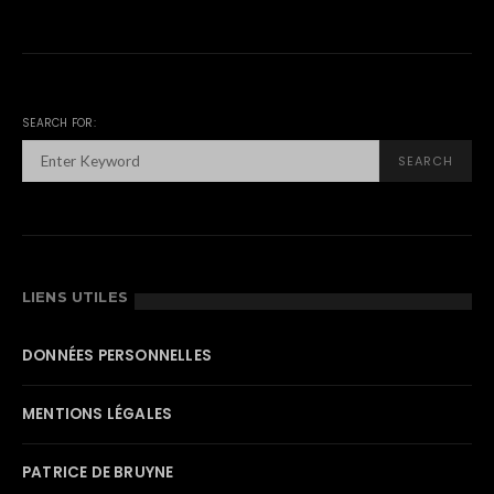
SEARCH FOR:
SEARCH
LIENS UTILES
DONNÉES PERSONNELLES
MENTIONS LÉGALES
PATRICE DE BRUYNE