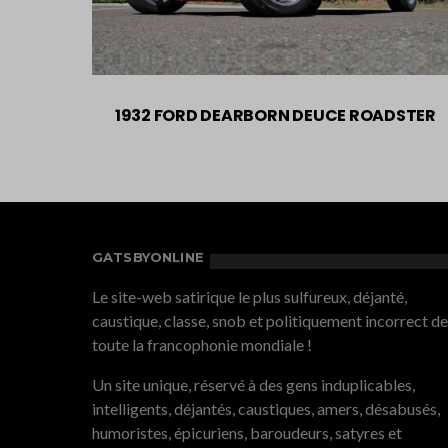
1932 FORD DEARBORN DEUCE ROADSTER
GATSBYONLINE
Le site-web satirique le plus sulfureux, déjanté,
caustique, classe, snob et politiquement incorrect de
toute la francophonie mondiale !
Un site unique, réservé à des gens induplicables,
intelligents, déjantés, caustiques, amers, désabusés,
humoristes, épicuriens, baroudeurs, satyres et