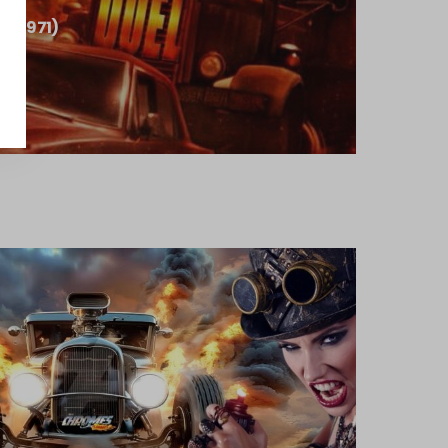
g (1971)