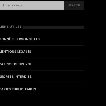
SEARCH
LIENS UTILES
DONNÉES PERSONNELLES
MENTIONS LÉGALES
PATRICE DE BRUYNE
SECRETS INTERDITS
TARIFS PUBLICITAIRES