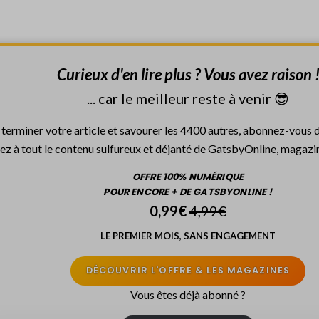
Curieux d'en lire plus ? Vous avez raison 
... car le meilleur reste à venir 😎
 terminer votre article et savourer les 4400 autres, abonnez-vous 
z à tout le contenu sulfureux et déjanté de GatsbyOnline, magazines
OFFRE 100% NUMÉRIQUE
POUR ENCORE + DE GATSBYONLINE !
0,99€
4,99€
LE PREMIER MOIS, SANS ENGAGEMENT
DÉCOUVRIR L'OFFRE & LES MAGAZINES
Vous êtes déjà abonné ?