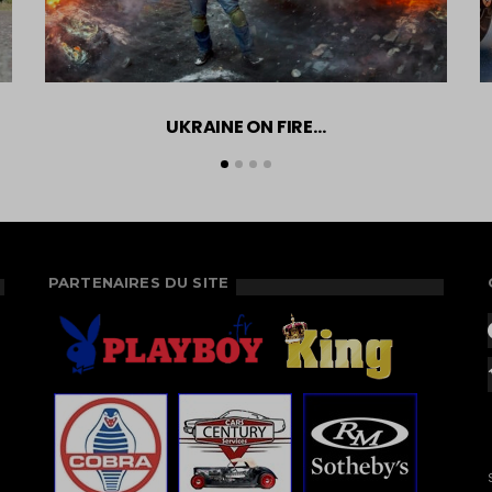
UKRAINE ON FIRE…
PARTENAIRES DU SITE