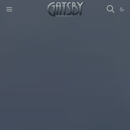
Cookies management panel