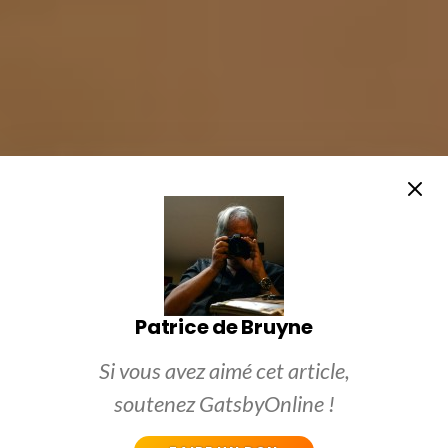
Patrice de Bruyne
Si vous avez aimé cet article,
soutenez GatsbyOnline !