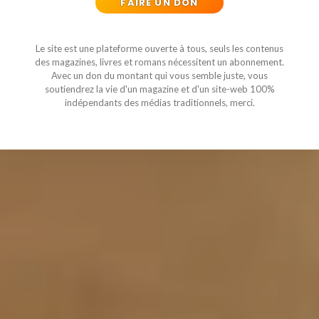
FAIRE UN DON
Le site est une plateforme ouverte à tous, seuls les contenus
des magazines, livres et romans nécessitent un abonnement.
Avec un don du montant qui vous semble juste, vous
soutiendrez la vie d'un magazine et d'un site-web 100%
indépendants des médias traditionnels, merci.