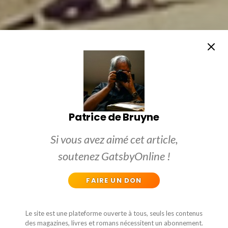
Patrice de Bruyne
Si vous avez aimé cet article,
soutenez GatsbyOnline !
FAIRE UN DON
Le site est une plateforme ouverte à tous, seuls les contenus
des magazines, livres et romans nécessitent un abonnement.