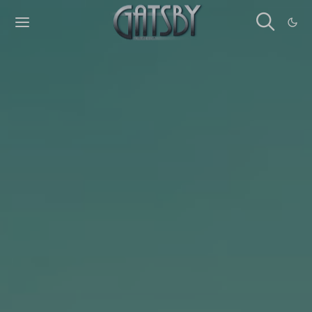
Cookies management panel