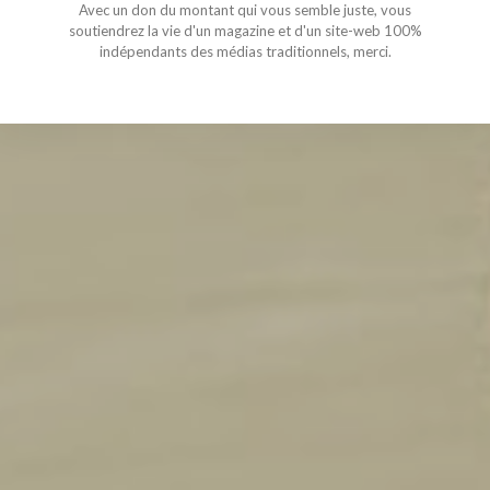
Avec un don du montant qui vous semble juste, vous
soutiendrez la vie d'un magazine et d'un site-web 100%
indépendants des médias traditionnels, merci.