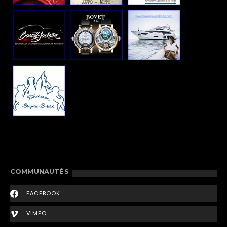
COMMUNAUTÉS
FACEBOOK
VIMEO