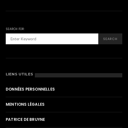
SEARCH FOR:
SEARCH
LIENS UTILES
DONNÉES PERSONNELLES
MENTIONS LÉGALES
PATRICE DE BRUYNE