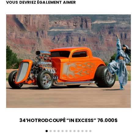
VOUS DEVRIEZ ÉGALEMENT AIMER
34’HOTRODCOUPÉ “IN EXCESS” 76.000$