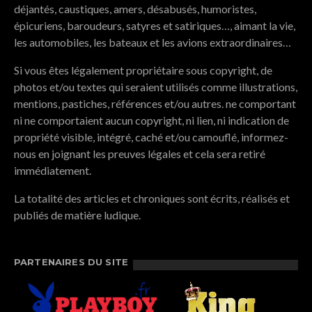
déjantés, caustiques, amers, désabusés, humoristes,
épicuriens, baroudeurs, satyres et satiriques…, aimant la vie,
les automobiles, les bateaux et les avions extraordinaires…
Si vous êtes légalement propriétaire sous copyright, de
photos et/ou textes qui seraient utilisés comme illustrations,
mentions, pastiches, références et/ou autres. ne comportant
ni ne comportaient aucun copyright, ni lien, ni indication de
propriété visible, intégré, caché et/ou camouflé, informez-
nous en joignant les preuves légales et cela sera retiré
immédiatement.
La totalité des articles et chroniques sont écrits, réalisés et
publiés de matière ludique.
PARTENAIRES DU SITE