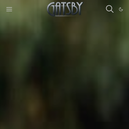
Cookies management panel