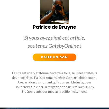
Patrice de Bruyne
Si vous avez aimé cet article,
soutenez GatsbyOnline !
FAIRE UN DON
Le site est une plateforme ouverte à tous, seuls les contenus
des magazines, livres et romans nécessitent un abonnement.
Avec un don du montant qui vous semble juste, vous
soutiendrez la vie d'un magazine et d'un site-web 100%
indépendants des médias traditionnels, merci.