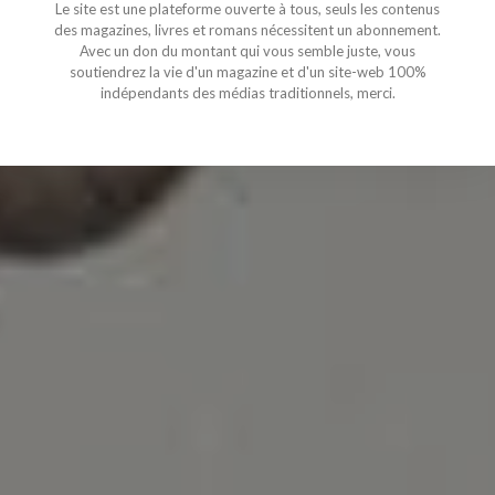
Le site est une plateforme ouverte à tous, seuls les contenus
des magazines, livres et romans nécessitent un abonnement.
Avec un don du montant qui vous semble juste, vous
soutiendrez la vie d'un magazine et d'un site-web 100%
indépendants des médias traditionnels, merci.