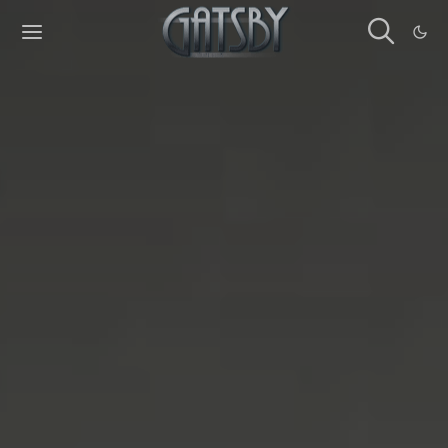
Cookies management panel