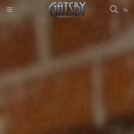
Cookies management panel