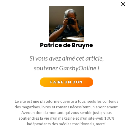
Patrice de Bruyne
Si vous avez aimé cet article,
soutenez GatsbyOnline !
FAIRE UN DON
Le site est une plateforme ouverte à tous, seuls les contenus
des magazines, livres et romans nécessitent un abonnement.
Avec un don du montant qui vous semble juste, vous
soutiendrez la vie d'un magazine et d'un site-web 100%
indépendants des médias traditionnels, merci.