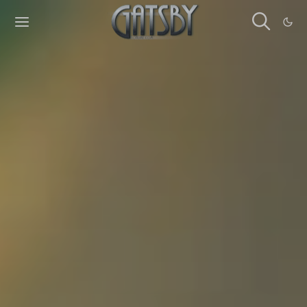
Cookies management panel