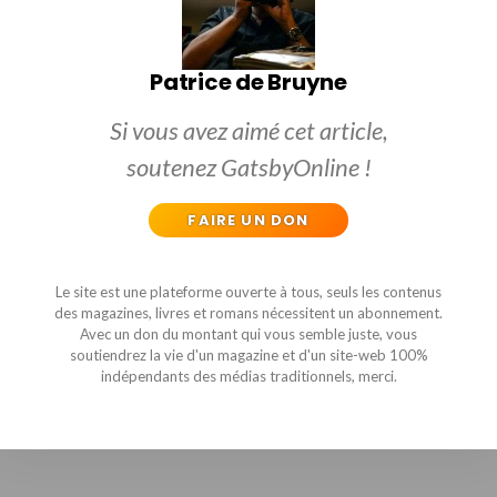
Patrice de Bruyne
Si vous avez aimé cet article,
soutenez GatsbyOnline !
FAIRE UN DON
Le site est une plateforme ouverte à tous, seuls les contenus
des magazines, livres et romans nécessitent un abonnement.
Avec un don du montant qui vous semble juste, vous
soutiendrez la vie d'un magazine et d'un site-web 100%
indépendants des médias traditionnels, merci.