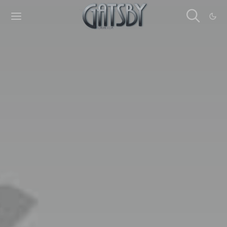
Cookies management panel