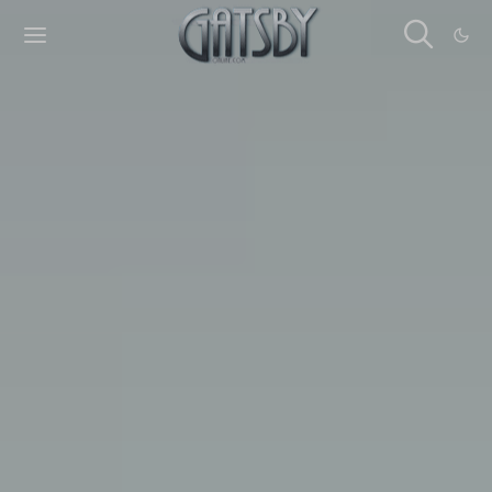
Cookies management panel