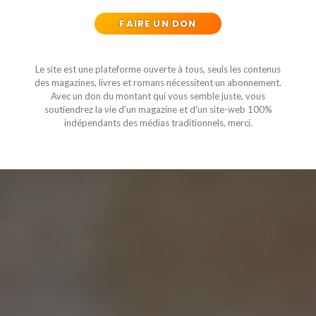
FAIRE UN DON
Le site est une plateforme ouverte à tous, seuls les contenus
des magazines, livres et romans nécessitent un abonnement.
Avec un don du montant qui vous semble juste, vous
soutiendrez la vie d'un magazine et d'un site-web 100%
indépendants des médias traditionnels, merci.