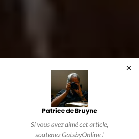
Patrice de Bruyne
Si vous avez aimé cet article,
soutenez GatsbyOnline !