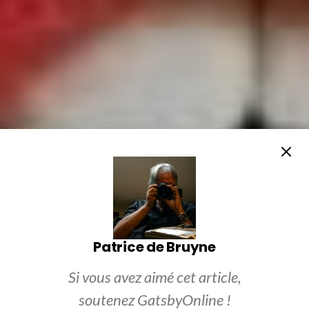
Patrice de Bruyne
Si vous avez aimé cet article,
soutenez GatsbyOnline !