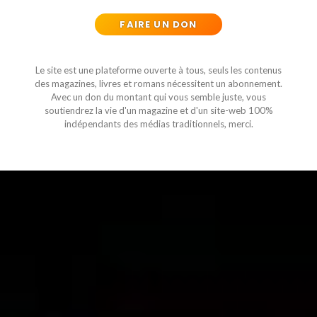
FAIRE UN DON
Le site est une plateforme ouverte à tous, seuls les contenus
des magazines, livres et romans nécessitent un abonnement.
Avec un don du montant qui vous semble juste, vous
soutiendrez la vie d'un magazine et d'un site-web 100%
indépendants des médias traditionnels, merci.