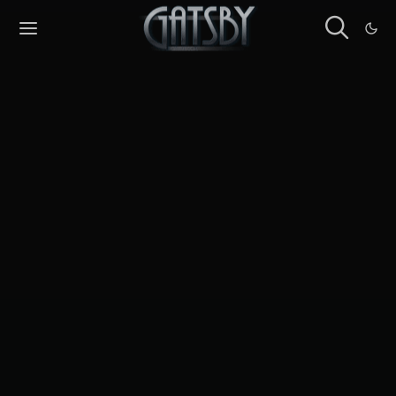
Cookies management panel