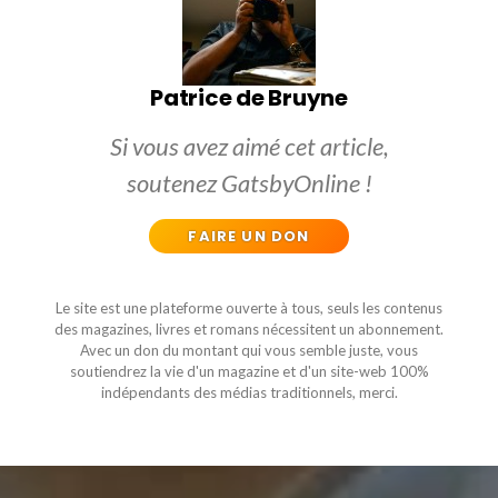
Patrice de Bruyne
Si vous avez aimé cet article,
soutenez GatsbyOnline !
FAIRE UN DON
Le site est une plateforme ouverte à tous, seuls les contenus
des magazines, livres et romans nécessitent un abonnement.
Avec un don du montant qui vous semble juste, vous
soutiendrez la vie d'un magazine et d'un site-web 100%
indépendants des médias traditionnels, merci.