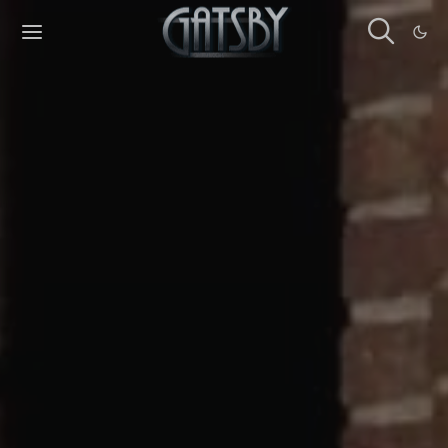
Cookies management panel