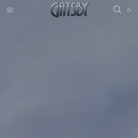
Cookies management panel