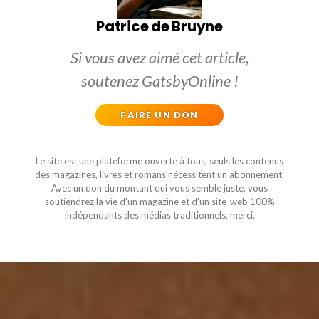
Patrice de Bruyne
Si vous avez aimé cet article,
soutenez GatsbyOnline !
FAIRE UN DON
Le site est une plateforme ouverte à tous, seuls les contenus
des magazines, livres et romans nécessitent un abonnement.
Avec un don du montant qui vous semble juste, vous
soutiendrez la vie d'un magazine et d'un site-web 100%
indépendants des médias traditionnels, merci.