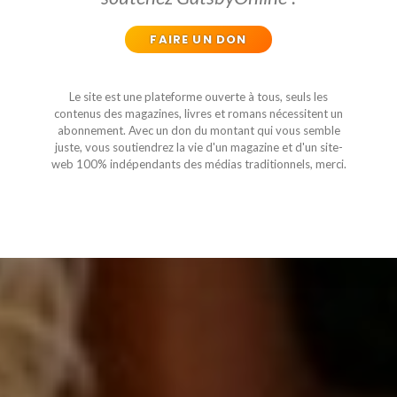
FAIRE UN DON
Le site est une plateforme ouverte à tous, seuls les
contenus des magazines, livres et romans nécessitent un
abonnement. Avec un don du montant qui vous semble
juste, vous soutiendrez la vie d'un magazine et d'un site-
web 100% indépendants des médias traditionnels, merci.