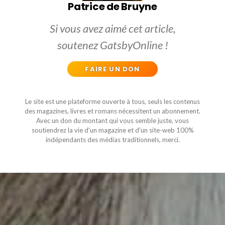
Patrice de Bruyne
Si vous avez aimé cet article,
soutenez GatsbyOnline !
FAIRE UN DON
Le site est une plateforme ouverte à tous, seuls les contenus
des magazines, livres et romans nécessitent un abonnement.
Avec un don du montant qui vous semble juste, vous
soutiendrez la vie d'un magazine et d'un site-web 100%
indépendants des médias traditionnels, merci.