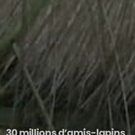
30 millions d’amis-lapins