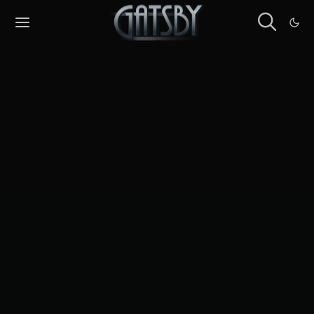
Cookies management panel