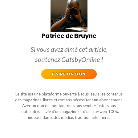
Patrice de Bruyne
Si vous avez aimé cet article,
soutenez GatsbyOnline !
FAIRE UN DON
Le site est une plateforme ouverte à tous, seuls les contenus
des magazines, livres et romans nécessitent un abonnement.
Avec un don du montant qui vous semble juste, vous
soutiendrez la vie d'un magazine et d'un site-web 100%
indépendants des médias traditionnels, merci.