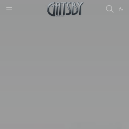
Cookies management panel