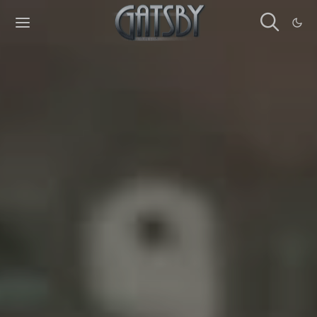
Cookies management panel