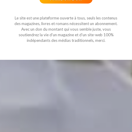
Le site est une plateforme ouverte à tous, seuls les contenus
des magazines, livres et romans nécessitent un abonnement.
Avec un don du montant qui vous semble juste, vous
soutiendrez la vie d'un magazine et d'un site-web 100%
indépendants des médias traditionnels, merci.