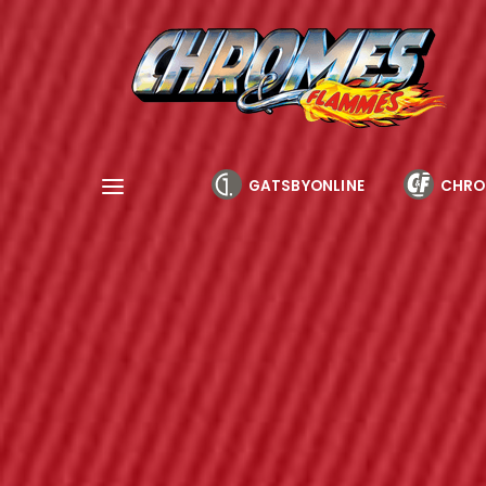
Cookies management panel
GATSBYONLINE
CHRO