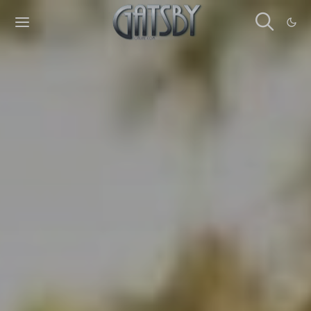
Cookies management panel