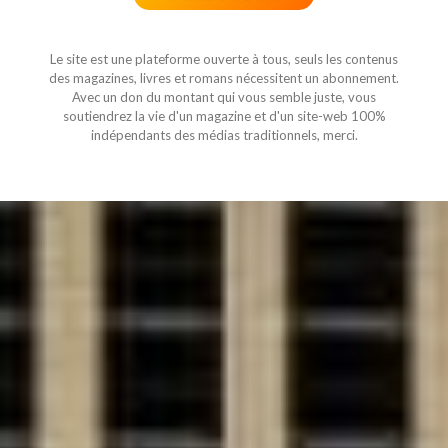
Le site est une plateforme ouverte à tous, seuls les contenus
des magazines, livres et romans nécessitent un abonnement.
Avec un don du montant qui vous semble juste, vous
soutiendrez la vie d'un magazine et d'un site-web 100%
indépendants des médias traditionnels, merci.