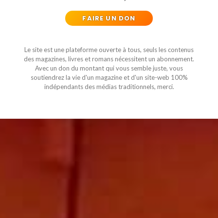
FAIRE UN DON
Le site est une plateforme ouverte à tous, seuls les contenus
des magazines, livres et romans nécessitent un abonnement.
Avec un don du montant qui vous semble juste, vous
soutiendrez la vie d'un magazine et d'un site-web 100%
indépendants des médias traditionnels, merci.