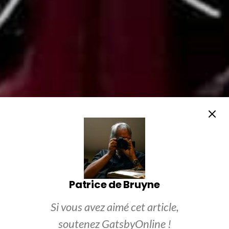
Patrice de Bruyne
Si vous avez aimé cet article,
soutenez GatsbyOnline !