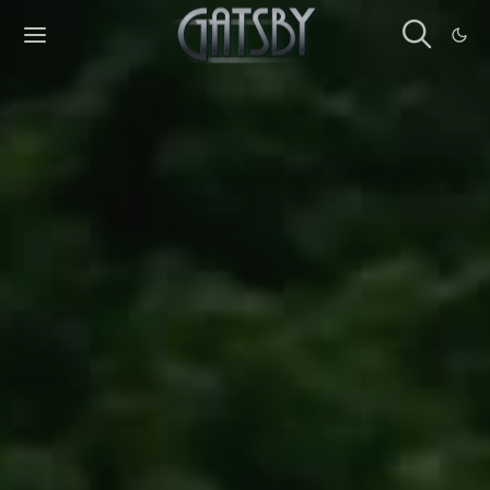
Cookies management panel