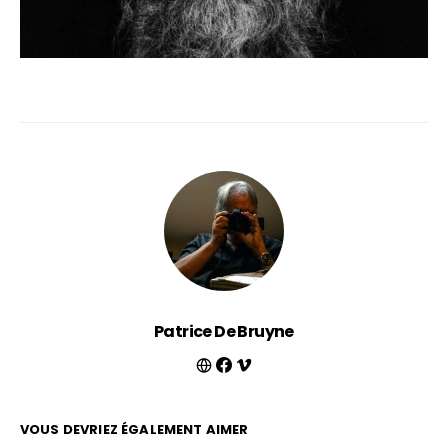
Patrice De Bruyne
VOUS DEVRIEZ ÉGALEMENT AIMER