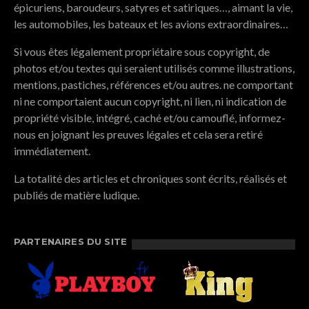
épicuriens, baroudeurs, satyres et satiriques…, aimant la vie,
les automobiles, les bateaux et les avions extraordinaires…
Si vous êtes légalement propriétaire sous copyright, de
photos et/ou textes qui seraient utilisés comme illustrations,
mentions, pastiches, références et/ou autres. ne comportant
ni ne comportaient aucun copyright, ni lien, ni indication de
propriété visible, intégré, caché et/ou camouflé, informez-
nous en joignant les preuves légales et cela sera retiré
immédiatement.
La totalité des articles et chroniques sont écrits, réalisés et
publiés de matière ludique.
PARTENAIRES DU SITE