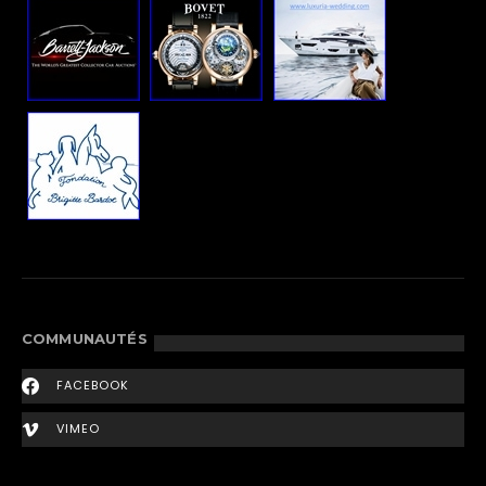
COMMUNAUTÉS
FACEBOOK
VIMEO