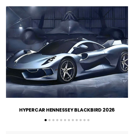
HYPERCAR HENNESSEY BLACKBIRD 2026