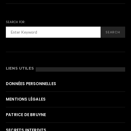
SEARCH FOR:
SEARCH
LIENS UTILES
DONNÉES PERSONNELLES
MENTIONS LÉGALES
PATRICE DE BRUYNE
SECRETS INTERDITS