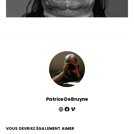
Patrice De Bruyne
VOUS DEVRIEZ ÉGALEMENT AIMER