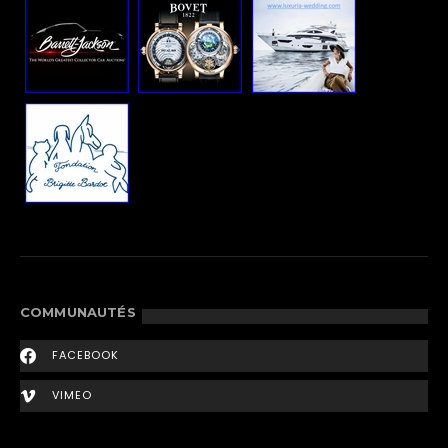
COMMUNAUTÉS
FACEBOOK
VIMEO