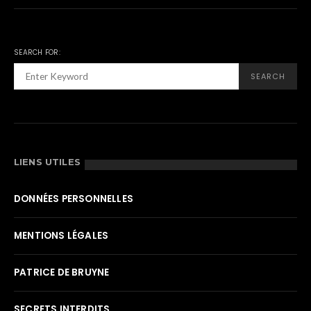
SEARCH FOR:
SEARCH
LIENS UTILES
DONNÉES PERSONNELLES
MENTIONS LÉGALES
PATRICE DE BRUYNE
SECRETS INTERDITS