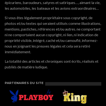
épicuriens, baroudeurs, satyres et satiriques…, aimant la vie,
les automobiles, les bateaux et les avions extraordinaires…
Si vous êtes légalement propriétaire sous copyright, de
photos et/ou textes qui seraient utilisés comme illustrations,
mentions, pastiches, références et/ou autres. ne comportant
ni ne comportaient aucun copyright, ni lien, ni indication de
propriété visible, intégré, caché et/ou camouflé, informez-
nous en joignant les preuves légales et cela sera retiré
immédiatement.
La totalité des articles et chroniques sont écrits, réalisés et
publiés de matière ludique.
PARTENAIRES DU SITE