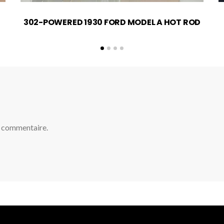
302-POWERED 1930 FORD MODEL A HOT ROD
n commentaire.