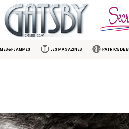
MES&FLAMMES
LES MAGAZINES
PATRICE DE 