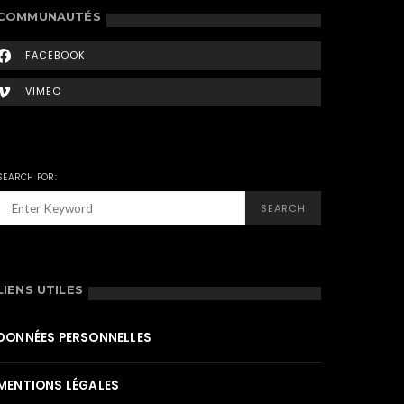
COMMUNAUTÉS
FACEBOOK
VIMEO
SEARCH FOR:
SEARCH
LIENS UTILES
DONNÉES PERSONNELLES
MENTIONS LÉGALES