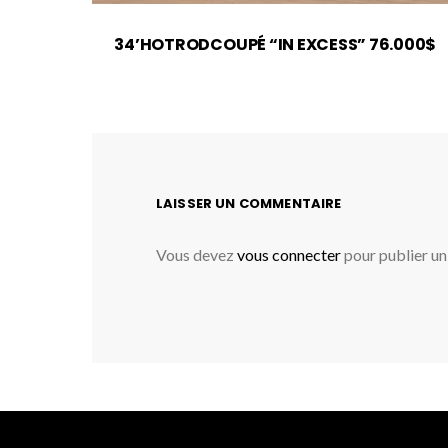
34’HOTRODCOUPÉ “IN EXCESS” 76.000$
LAISSER UN COMMENTAIRE
Vous devez
vous connecter
pour publier u