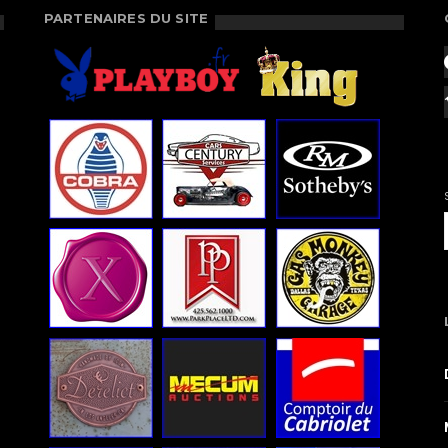
PARTENAIRES DU SITE