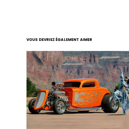
VOUS DEVRIEZ ÉGALEMENT AIMER