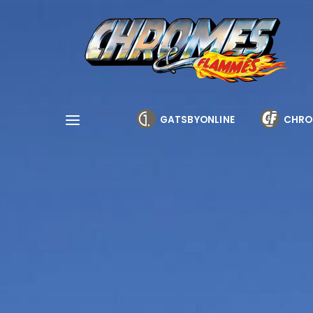
Cookies management panel
GATSBYONLINE
CHRO