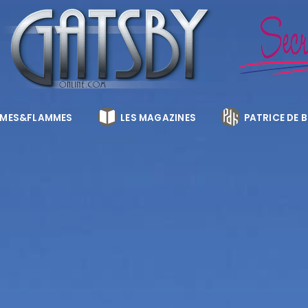
MES&FLAMMES
LES MAGAZINES
PATRICE DE 