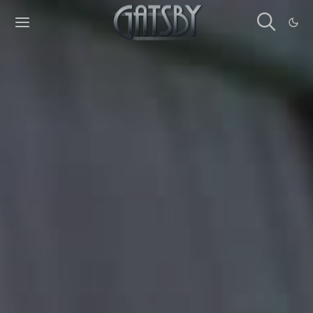
Cookies management panel