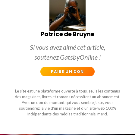
Patrice de Bruyne
Si vous avez aimé cet article,
soutenez GatsbyOnline !
FAIRE UN DON
Le site est une plateforme ouverte à tous, seuls les contenus
des magazines, livres et romans nécessitent un abonnement.
Avec un don du montant qui vous semble juste, vous
soutiendrez la vie d'un magazine et d'un site-web 100%
indépendants des médias traditionnels, merci.