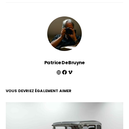
Patrice De Bruyne
VOUS DEVRIEZ ÉGALEMENT AIMER