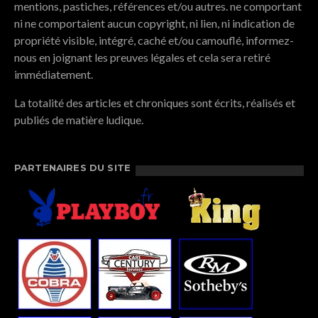
mentions, pastiches, références et/ou autres. ne comportant
ni ne comportaient aucun copyright, ni lien, ni indication de
propriété visible, intégré, caché et/ou camouflé, informez-
nous en joignant les preuves légales et cela sera retiré
immédiatement.
La totalité des articles et chroniques sont écrits, réalisés et
publiés de matière ludique.
PARTENAIRES DU SITE