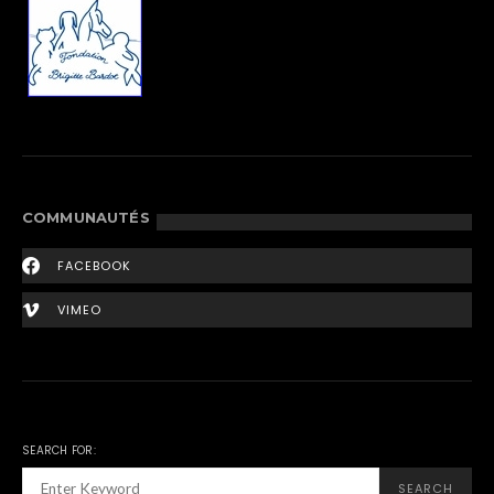
COMMUNAUTÉS
FACEBOOK
VIMEO
SEARCH FOR:
SEARCH