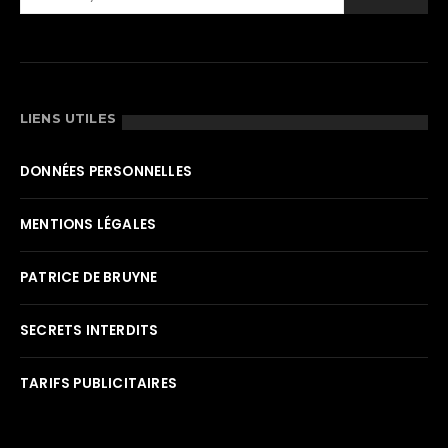
LIENS UTILES
DONNÉES PERSONNELLES
MENTIONS LÉGALES
PATRICE DE BRUYNE
SECRETS INTERDITS
TARIFS PUBLICITAIRES