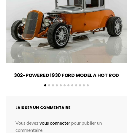
302-POWERED 1930 FORD MODEL A HOT ROD
LAISSER UN COMMENTAIRE
Vous devez
vous connecter
pour publier un
commentaire.