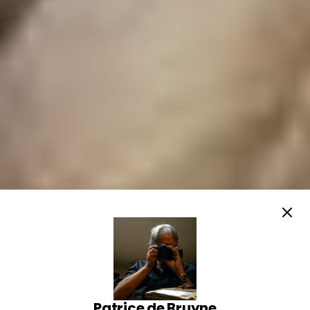
Patrice de Bruyne