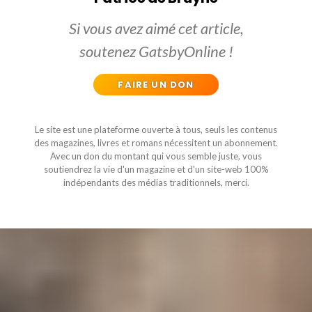
Si vous avez aimé cet article,
soutenez GatsbyOnline !
FAIRE UN DON
Le site est une plateforme ouverte à tous, seuls les contenus
des magazines, livres et romans nécessitent un abonnement.
Avec un don du montant qui vous semble juste, vous
soutiendrez la vie d'un magazine et d'un site-web 100%
indépendants des médias traditionnels, merci.