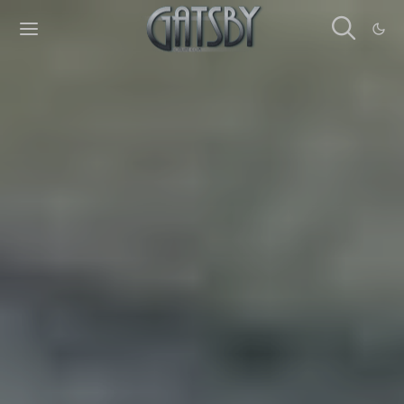
Cookies management panel