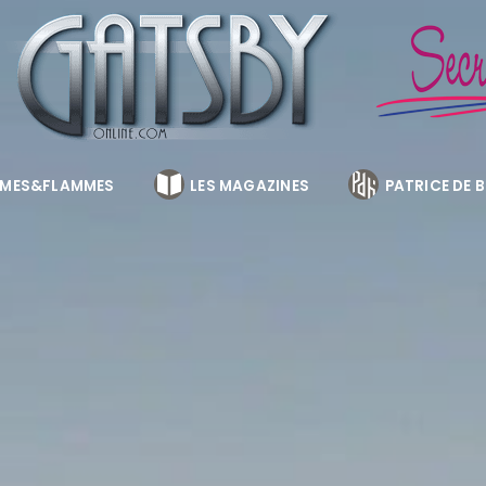
MES&FLAMMES
LES MAGAZINES
PATRICE DE 