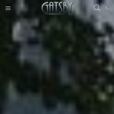
Cookies management panel