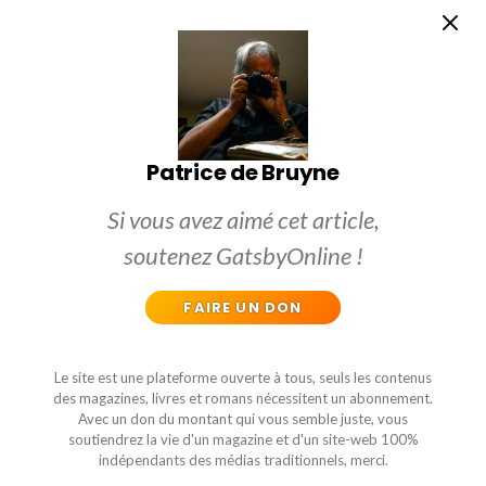
Patrice de Bruyne
Si vous avez aimé cet article,
soutenez GatsbyOnline !
FAIRE UN DON
Le site est une plateforme ouverte à tous, seuls les contenus
des magazines, livres et romans nécessitent un abonnement.
Avec un don du montant qui vous semble juste, vous
soutiendrez la vie d'un magazine et d'un site-web 100%
indépendants des médias traditionnels, merci.