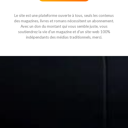
Le site est une plateforme ouverte à tous, seuls les contenus
des magazines, livres et romans nécessitent un abonnement.
Avec un don du montant qui vous semble juste, vous
soutiendrez la vie d'un magazine et d'un site-web 100%
indépendants des médias traditionnels, merci.