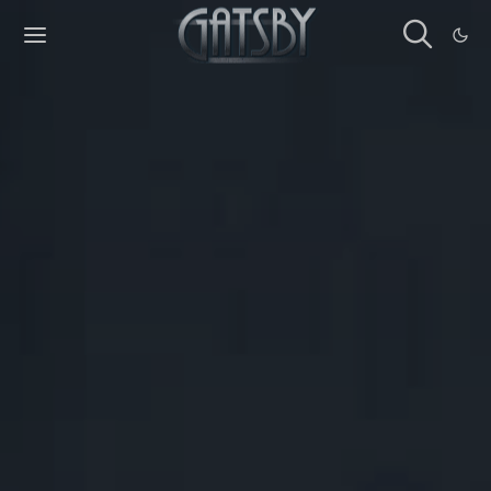
Cookies management panel