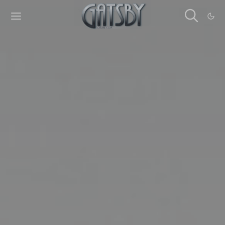
Cookies management panel