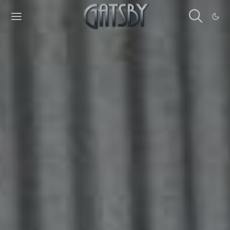
Cookies management panel