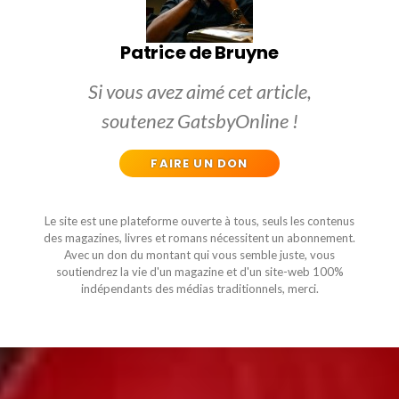
Patrice de Bruyne
Si vous avez aimé cet article,
soutenez GatsbyOnline !
FAIRE UN DON
Le site est une plateforme ouverte à tous, seuls les contenus
des magazines, livres et romans nécessitent un abonnement.
Avec un don du montant qui vous semble juste, vous
soutiendrez la vie d'un magazine et d'un site-web 100%
indépendants des médias traditionnels, merci.