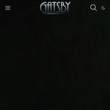
Cookies management panel