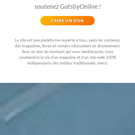
soutenez GatsbyOnline !
FAIRE UN DON
Le site est une plateforme ouverte à tous, seuls les contenus
des magazines, livres et romans nécessitent un abonnement.
Avec un don du montant qui vous semble juste, vous
soutiendrez la vie d'un magazine et d'un site-web 100%
indépendants des médias traditionnels, merci.