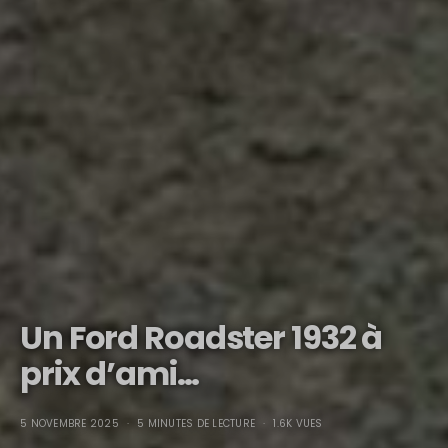
Un Ford Roadster 1932 à
prix d’ami…
5 NOVEMBRE 2025
5 MINUTES DE LECTURE
1.6K VUES