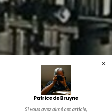
Patrice de Bruyne
Si vous avez aimé cet article,