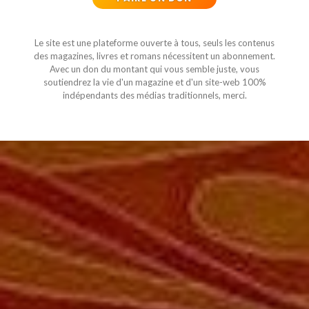
Le site est une plateforme ouverte à tous, seuls les contenus
des magazines, livres et romans nécessitent un abonnement.
Avec un don du montant qui vous semble juste, vous
soutiendrez la vie d'un magazine et d'un site-web 100%
indépendants des médias traditionnels, merci.