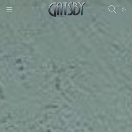
Cookies management panel