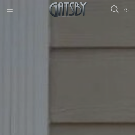
Cookies management panel