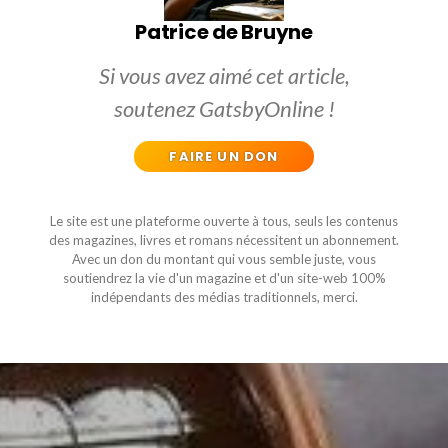
Patrice de Bruyne
Si vous avez aimé cet article,
soutenez GatsbyOnline !
FAIRE UN DON
Le site est une plateforme ouverte à tous, seuls les contenus
des magazines, livres et romans nécessitent un abonnement.
Avec un don du montant qui vous semble juste, vous
soutiendrez la vie d'un magazine et d'un site-web 100%
indépendants des médias traditionnels, merci.