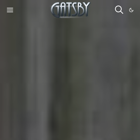
Cookies management panel