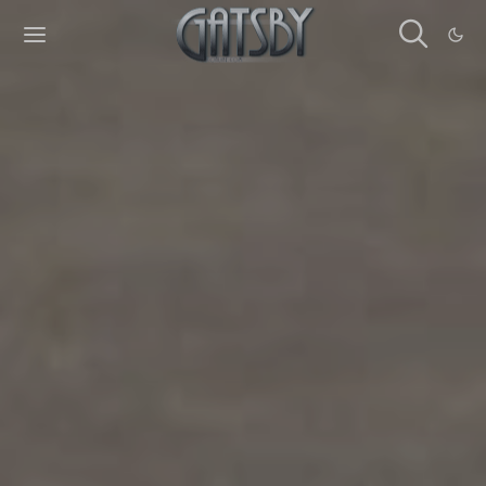
Cookies management panel