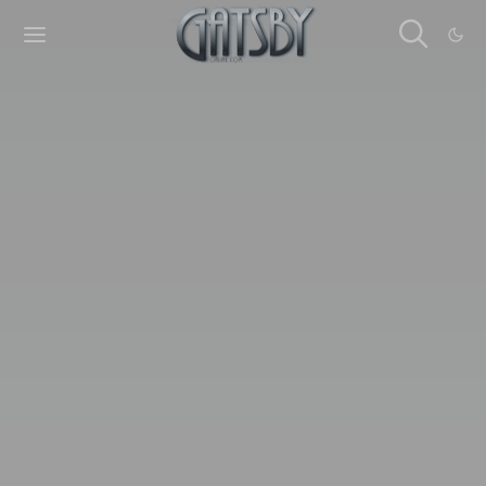
Cookies management panel