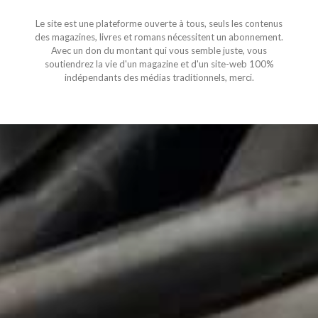
Le site est une plateforme ouverte à tous, seuls les contenus
des magazines, livres et romans nécessitent un abonnement.
Avec un don du montant qui vous semble juste, vous
soutiendrez la vie d'un magazine et d'un site-web 100%
indépendants des médias traditionnels, merci.