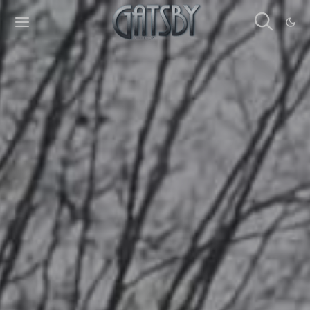
Cookies management panel