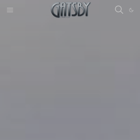
Cookies management panel