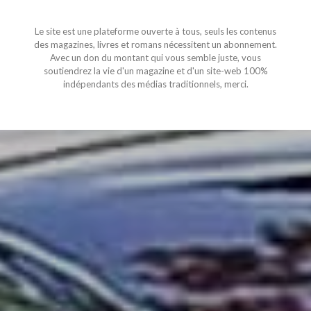
Le site est une plateforme ouverte à tous, seuls les contenus
des magazines, livres et romans nécessitent un abonnement.
Avec un don du montant qui vous semble juste, vous
soutiendrez la vie d'un magazine et d'un site-web 100%
indépendants des médias traditionnels, merci.