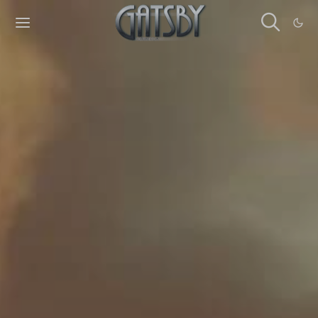
Cookies management panel