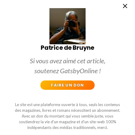
Patrice de Bruyne
Si vous avez aimé cet article,
soutenez GatsbyOnline !
FAIRE UN DON
Le site est une plateforme ouverte à tous, seuls les contenus
des magazines, livres et romans nécessitent un abonnement.
Avec un don du montant qui vous semble juste, vous
soutiendrez la vie d'un magazine et d'un site-web 100%
indépendants des médias traditionnels, merci.