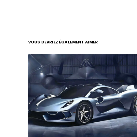
VOUS DEVRIEZ ÉGALEMENT AIMER