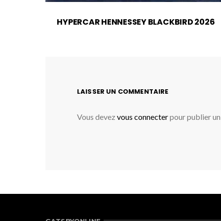
HYPERCAR HENNESSEY BLACKBIRD 2026
LAISSER UN COMMENTAIRE
Vous devez
vous connecter
pour publier u
GATSBYONLINE