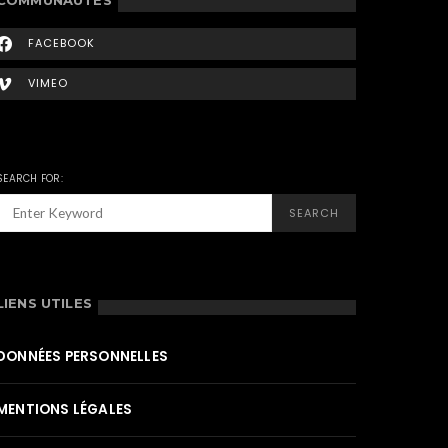
FACEBOOK
VIMEO
SEARCH FOR:
SEARCH
LIENS UTILES
DONNÉES PERSONNELLES
MENTIONS LÉGALES