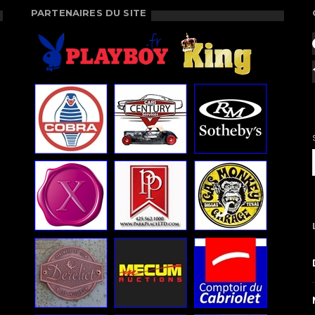
PARTENAIRES DU SITE