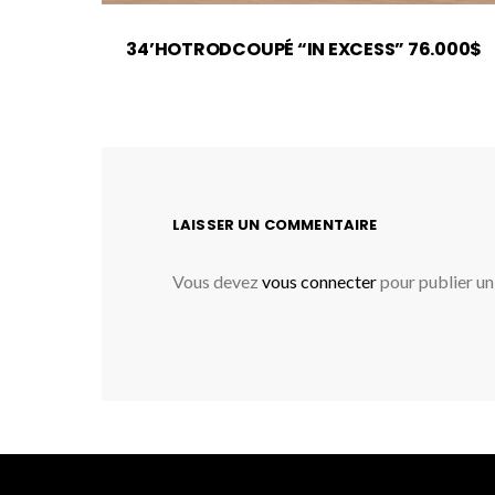
34’HOTRODCOUPÉ “IN EXCESS” 76.000$
LAISSER UN COMMENTAIRE
Vous devez
vous connecter
pour publier u