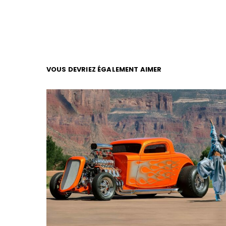
VOUS DEVRIEZ ÉGALEMENT AIMER