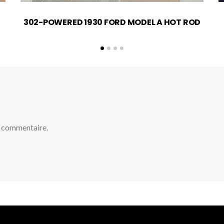
302-POWERED 1930 FORD MODEL A HOT ROD
n commentaire.