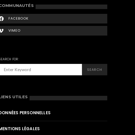
COMMUNAUTÉS
FACEBOOK
VIMEO
SEARCH FOR:
SEARCH
LIENS UTILES
DONNÉES PERSONNELLES
MENTIONS LÉGALES