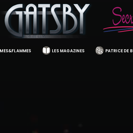
MES&FLAMMES
LES MAGAZINES
PATRICE DE 