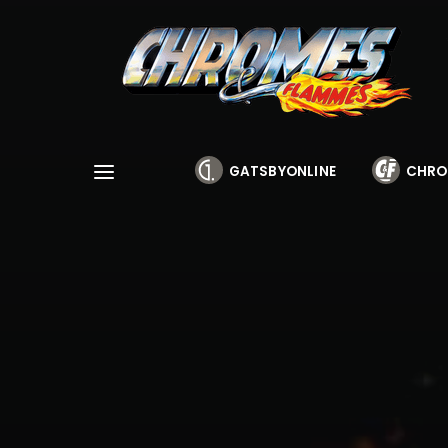
Cookies management panel
GATSBYONLINE
CHRO