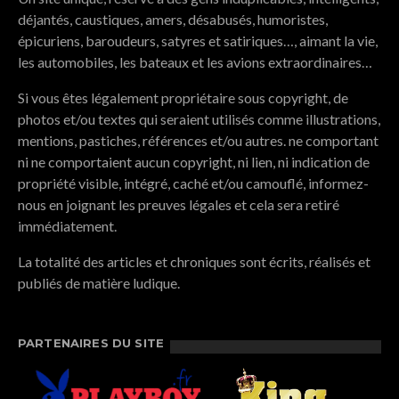
déjantés, caustiques, amers, désabusés, humoristes,
épicuriens, baroudeurs, satyres et satiriques…, aimant la vie,
les automobiles, les bateaux et les avions extraordinaires…
Si vous êtes légalement propriétaire sous copyright, de
photos et/ou textes qui seraient utilisés comme illustrations,
mentions, pastiches, références et/ou autres. ne comportant
ni ne comportaient aucun copyright, ni lien, ni indication de
propriété visible, intégré, caché et/ou camouflé, informez-
nous en joignant les preuves légales et cela sera retiré
immédiatement.
La totalité des articles et chroniques sont écrits, réalisés et
publiés de matière ludique.
PARTENAIRES DU SITE