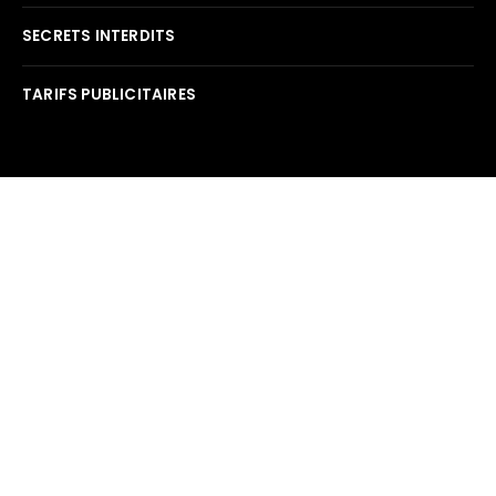
SECRETS INTERDITS
TARIFS PUBLICITAIRES