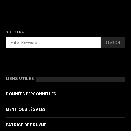
SEARCH FOR:
SEARCH
LIENS UTILES
DONNÉES PERSONNELLES
MENTIONS LÉGALES
PATRICE DE BRUYNE