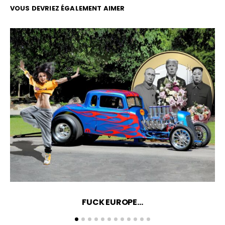
VOUS DEVRIEZ ÉGALEMENT AIMER
FUCK EUROPE…