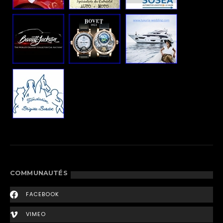
COMMUNAUTÉS
FACEBOOK
VIMEO