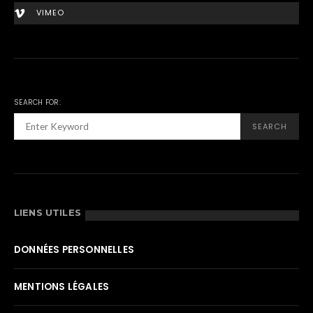
VIMEO
SEARCH FOR:
SEARCH
LIENS UTILES
DONNÉES PERSONNELLES
MENTIONS LÉGALES