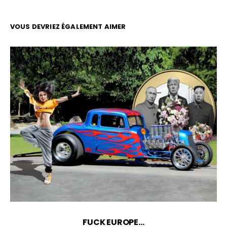
VOUS DEVRIEZ ÉGALEMENT AIMER
FUCK EUROPE…