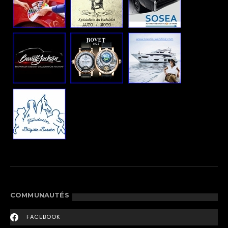
COMMUNAUTÉS
FACEBOOK