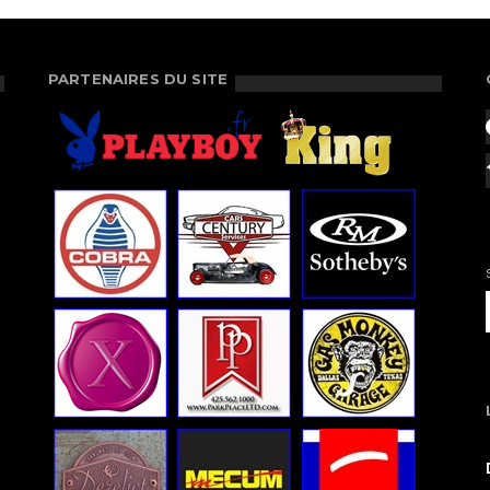
PARTENAIRES DU SITE