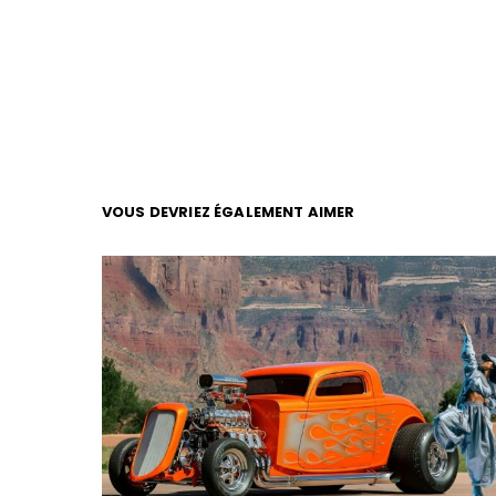
VOUS DEVRIEZ ÉGALEMENT AIMER