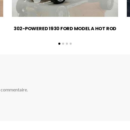
302-POWERED 1930 FORD MODEL A HOT ROD
n commentaire.