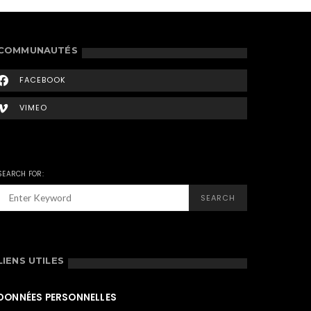
COMMUNAUTÉS
FACEBOOK
VIMEO
SEARCH FOR:
SEARCH
LIENS UTILES
DONNÉES PERSONNELLES