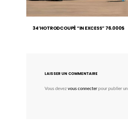
34’HOTRODCOUPÉ “IN EXCESS” 76.000$
LAISSER UN COMMENTAIRE
Vous devez
vous connecter
pour publier u